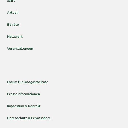
Start
Aktuell
Beiräte
Netzwerk
Veranstaltungen
Forum für Fahrgastbeiräte
Presseinformationen
Impressum & Kontakt
Datenschutz & Privatsphäre