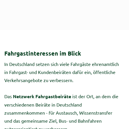
Fahrgastinteressen im Blick
In Deutschland setzen sich viele Fahrgäste ehrenamtlich
in Fahrgast- und Kundenbeiräten dafür ein, öffentliche
Verkehrsangebote zu verbessern.
Das
Netzwerk Fahrgastbeiräte
ist der Ort, an dem die
verschiedenen Beiräte in Deutschland
zusammenkommen - für Austausch, Wissenstransfer
und das gemeinsame Ziel, Bus- und Bahnfahren
nutzerorientiert zu verbessern.