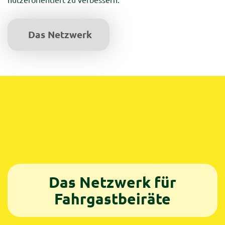
Das Netzwerk
Das Netzwerk für
Fahrgastbeiräte