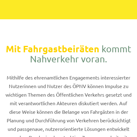
Mit Fahrgastbeiräten
kommt
Nahverkehr voran.
Mithilfe des ehrenamtlichen Engagements interessierter
Nutzerinnen und Nutzer des ÖPNV können Impulse zu
wichtigen Themen des Öffentlichen Verkehrs gesetzt und
mit verantwortlichen Akteuren diskutiert werden. Auf
diese Weise können die Belange von Fahrgästen in der
Planung und Durchführung von Verkehren berücksichtigt
und passgenaue, nutzerorientierte Lösungen entwickelt