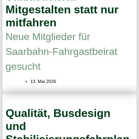
Mitgestalten statt nur
mitfahren
Neue Mitglieder für
Saarbahn-Fahrgastbeirat
gesucht
13. Mai 2026
Qualität, Busdesign
und