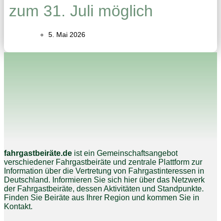
zum 31. Juli möglich
5. Mai 2026
fahrgastbeiräte.de
ist ein Gemeinschaftsangebot
verschiedener Fahrgastbeiräte und zentrale Plattform zur
Information über die Vertretung von Fahrgastinteressen in
Deutschland. Informieren Sie sich hier über das Netzwerk
der Fahrgastbeiräte, dessen Aktivitäten und Standpunkte.
Finden Sie Beiräte aus Ihrer Region und kommen Sie in
Kontakt.