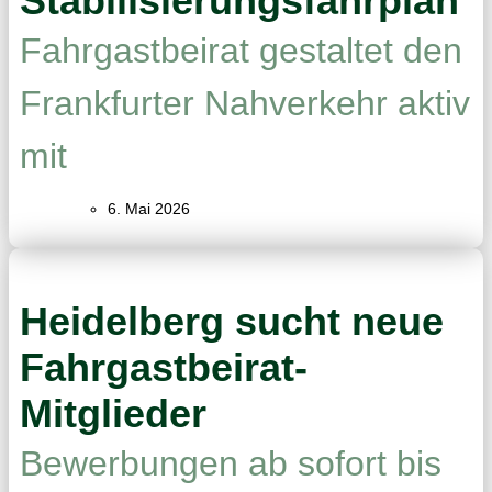
Stabilisierungsfahrplan
Fahrgastbeirat gestaltet den
Frankfurter Nahverkehr aktiv
mit
6. Mai 2026
Heidelberg sucht neue
Fahrgastbeirat-
Mitglieder
Bewerbungen ab sofort bis