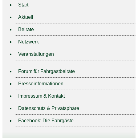
Start
Aktuell
Beiräte
Netzwerk
Veranstaltungen
Forum für Fahrgastbeiräte
Presseinformationen
Impressum & Kontakt
Datenschutz & Privatsphäre
Facebook: Die Fahrgäste