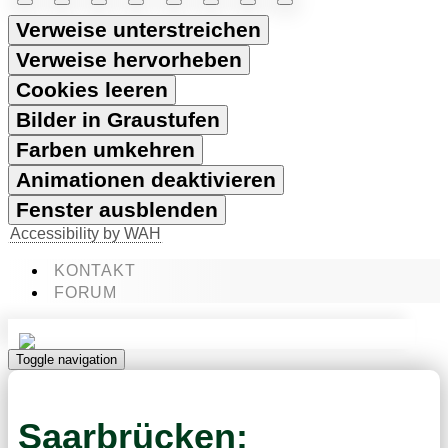
Verweise unterstreichen
Verweise hervorheben
Cookies leeren
Bilder in Graustufen
Farben umkehren
Animationen deaktivieren
Fenster ausblenden
Accessibility by WAH
KONTAKT
FORUM
Toggle navigation
Saarbrücken: