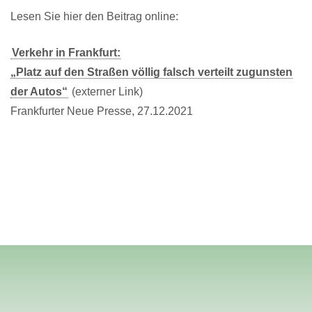
Lesen Sie hier den Beitrag online:
Verkehr in Frankfurt:
„Platz auf den Straßen völlig falsch verteilt zugunsten
der Autos“
(externer Link)
Frankfurter Neue Presse, 27.12.2021