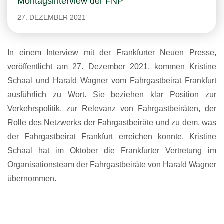
Montagsinterview der FNP
27. DEZEMBER 2021
In einem Interview mit der Frankfurter Neuen Presse,
veröffentlicht am 27. Dezember 2021, kommen Kristine
Schaal und Harald Wagner vom Fahrgastbeirat Frankfurt
ausführlich zu Wort. Sie beziehen klar Position zur
Verkehrspolitik, zur Relevanz von Fahrgastbeiräten, der
Rolle des Netzwerks der Fahrgastbeiräte und zu dem, was
der Fahrgastbeirat Frankfurt erreichen konnte. Kristine
Schaal hat im Oktober die Frankfurter Vertretung im
Organisationsteam der Fahrgastbeiräte von Harald Wagner
übernommen.