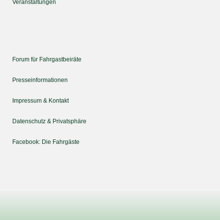
Veranstaltungen
Forum für Fahrgastbeiräte
Presseinformationen
Impressum & Kontakt
Datenschutz & Privatsphäre
Facebook: Die Fahrgäste