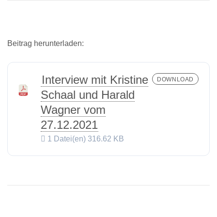
Beitrag herunterladen:
Interview mit Kristine
DOWNLOAD
Schaal und Harald
Wagner vom
27.12.2021
1 Datei(en)
316.62 KB