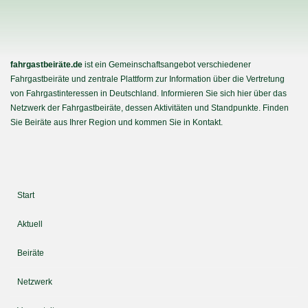
fahrgastbeiräte.de
ist ein Gemeinschaftsangebot verschiedener
Fahrgastbeiräte und zentrale Plattform zur Information über die Vertretung
von Fahrgastinteressen in Deutschland. Informieren Sie sich hier über das
Netzwerk der Fahrgastbeiräte, dessen Aktivitäten und Standpunkte. Finden
Sie Beiräte aus Ihrer Region und kommen Sie in Kontakt.
Start
Aktuell
Beiräte
Netzwerk