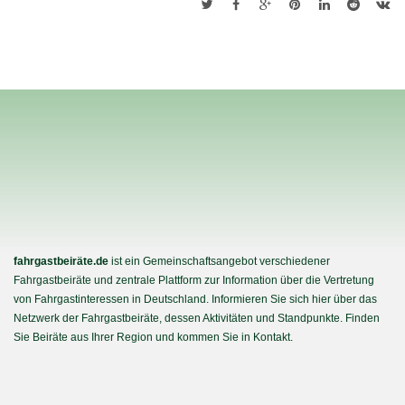
fahrgastbeiräte.de
ist ein Gemeinschaftsangebot verschiedener
Fahrgastbeiräte und zentrale Plattform zur Information über die Vertretung
von Fahrgastinteressen in Deutschland. Informieren Sie sich hier über das
Netzwerk der Fahrgastbeiräte, dessen Aktivitäten und Standpunkte. Finden
Sie Beiräte aus Ihrer Region und kommen Sie in Kontakt.