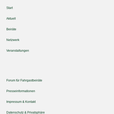
Start
Aktuell
Beiräte
Netzwerk
Veranstaltungen
Forum für Fahrgastbeiräte
Presseinformationen
Impressum & Kontakt
Datenschutz & Privatsphäre