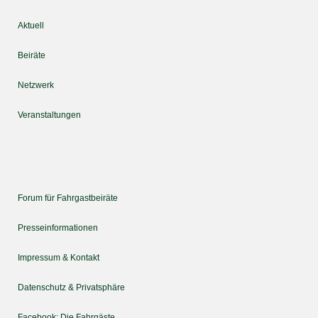
Aktuell
Beiräte
Netzwerk
Veranstaltungen
Forum für Fahrgastbeiräte
Presseinformationen
Impressum & Kontakt
Datenschutz & Privatsphäre
Facebook: Die Fahrgäste