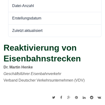
Datei-Anzahl
1
Erstellungsdatum
14. März 2023
Zuletzt aktualisiert
14. März 2023
Reaktivierung von
Eisenbahnstrecken
Dr. Martin Henke
Geschäftsführer Eisenbahnverkehr
Verband Deutscher Verkehrsunternehmen (VDV)