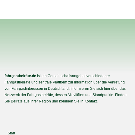
fahrgastbeiräte.de
ist ein Gemeinschaftsangebot verschiedener
Fahrgastbeiräte und zentrale Plattform zur Information über die Vertretung
von Fahrgastinteressen in Deutschland. Informieren Sie sich hier über das
Netzwerk der Fahrgastbeiräte, dessen Aktivitäten und Standpunkte. Finden
Sie Beiräte aus Ihrer Region und kommen Sie in Kontakt.
Start