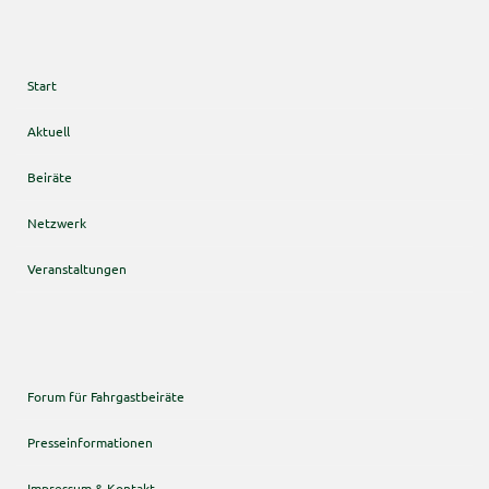
Start
Aktuell
Beiräte
Netzwerk
Veranstaltungen
Forum für Fahrgastbeiräte
Presseinformationen
Impressum & Kontakt