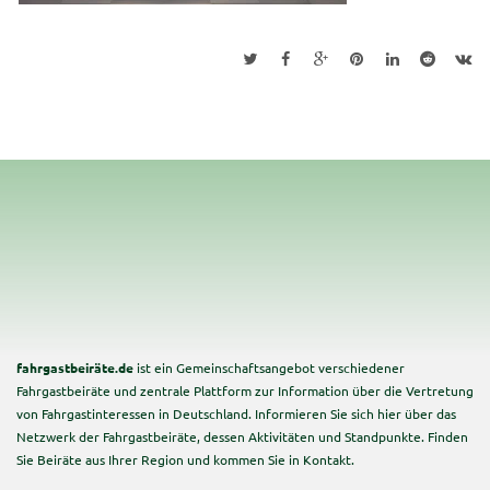
fahrgastbeiräte.de
ist ein Gemeinschaftsangebot verschiedener
Fahrgastbeiräte und zentrale Plattform zur Information über die Vertretung
von Fahrgastinteressen in Deutschland. Informieren Sie sich hier über das
Netzwerk der Fahrgastbeiräte, dessen Aktivitäten und Standpunkte. Finden
Sie Beiräte aus Ihrer Region und kommen Sie in Kontakt.