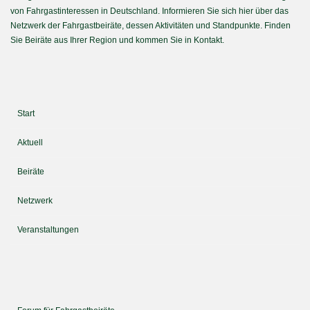
von Fahrgastinteressen in Deutschland. Informieren Sie sich hier über das
Netzwerk der Fahrgastbeiräte, dessen Aktivitäten und Standpunkte. Finden
Sie Beiräte aus Ihrer Region und kommen Sie in Kontakt.
Start
Aktuell
Beiräte
Netzwerk
Veranstaltungen