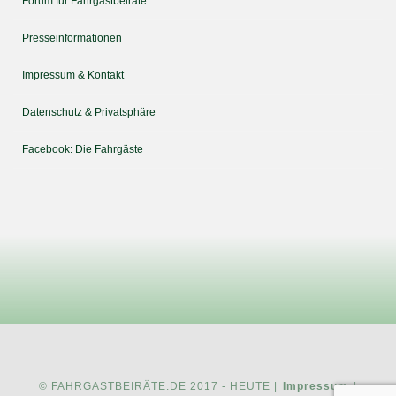
Forum für Fahrgastbeiräte
Presseinformationen
Impressum & Kontakt
Datenschutz & Privatsphäre
Facebook: Die Fahrgäste
© FAHRGASTBEIRÄTE.DE 2017 - HEUTE |
Impressum
|