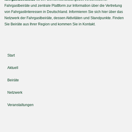
Fahrgastbeiräte und zentrale Plattform zur Information über die Vertretung
von Fahrgastinteressen in Deutschland. Informieren Sie sich hier über das
Netzwerk der Fahrgastbeiräte, dessen Aktivitäten und Standpunkte. Finden
Sie Beiräte aus Ihrer Region und kommen Sie in Kontakt.
Start
Aktuell
Beiräte
Netzwerk
Veranstaltungen