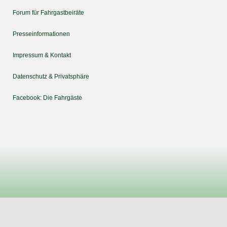
Forum für Fahrgastbeiräte
Presseinformationen
Impressum & Kontakt
Datenschutz & Privatsphäre
Facebook: Die Fahrgäste