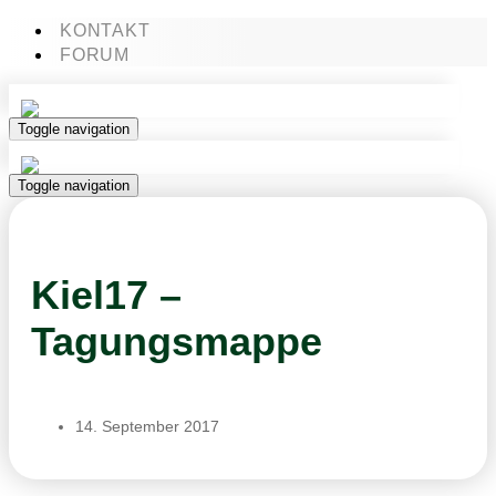
KONTAKT
FORUM
Toggle navigation
Toggle navigation
Kiel17 –
Tagungsmappe
14. September 2017