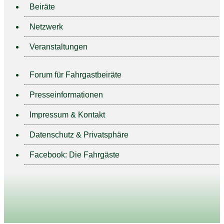
Beiräte
Netzwerk
Veranstaltungen
Forum für Fahrgastbeiräte
Presseinformationen
Impressum & Kontakt
Datenschutz & Privatsphäre
Facebook: Die Fahrgäste