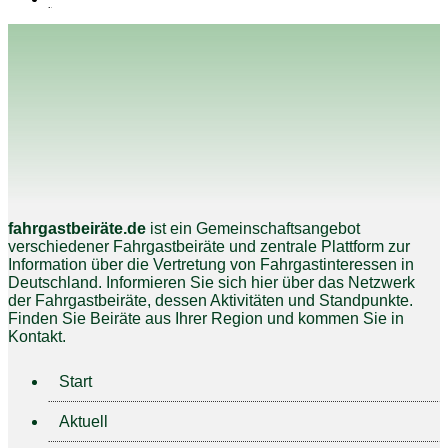
fahrgastbeiräte.de
ist ein Gemeinschaftsangebot
verschiedener Fahrgastbeiräte und zentrale Plattform zur
Information über die Vertretung von Fahrgastinteressen in
Deutschland. Informieren Sie sich hier über das Netzwerk
der Fahrgastbeiräte, dessen Aktivitäten und Standpunkte.
Finden Sie Beiräte aus Ihrer Region und kommen Sie in
Kontakt.
Start
Aktuell