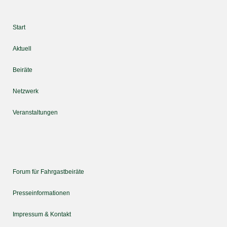
Start
Aktuell
Beiräte
Netzwerk
Veranstaltungen
Forum für Fahrgastbeiräte
Presseinformationen
Impressum & Kontakt