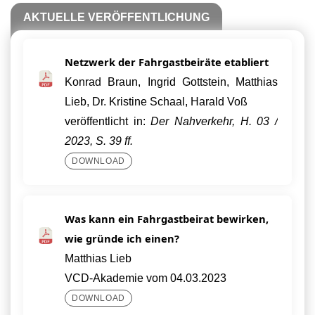
AKTUELLE VERÖFFENTLICHUNG
Netzwerk der Fahrgastbeiräte etabliert
Konrad Braun, Ingrid Gottstein, Matthias
Lieb, Dr. Kristine Schaal, Harald Voß
veröffentlicht in:
Der Nahverkehr, H. 03 /
2023, S. 39 ff.
DOWNLOAD
Was kann ein Fahrgastbeirat bewirken,
wie gründe ich einen?
Matthias Lieb
VCD-Akademie vom 04.03.2023
DOWNLOAD