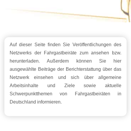
Auf dieser Seite finden Sie Veröffentlichungen des
Netzwerks der Fahrgastbeiräte zum ansehen bzw.
herunterladen. Außerdem können Sie hier
ausgewählte Beiträge der Berichterstattung über das
Netzwerk einsehen und sich über allgemeine
Arbeitsinhalte und Ziele sowie aktuelle
Schwerpunktthemen von Fahrgastbeiräten in
Deutschland informieren.