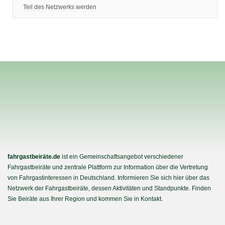
Teil des Netzwerks werden
fahrgastbeiräte.de
ist ein Gemeinschaftsangebot verschiedener
Fahrgastbeiräte und zentrale Plattform zur Information über die Vertretung
von Fahrgastinteressen in Deutschland. Informieren Sie sich hier über das
Netzwerk der Fahrgastbeiräte, dessen Aktivitäten und Standpunkte. Finden
Sie Beiräte aus Ihrer Region und kommen Sie in Kontakt.