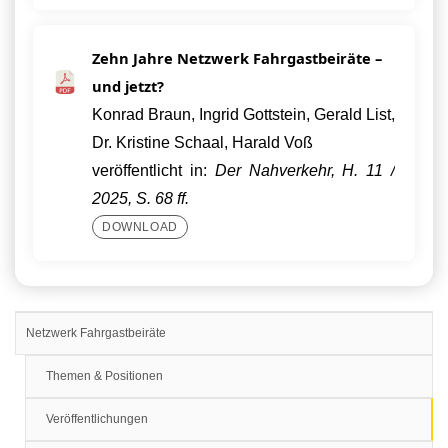
Zehn Jahre Netzwerk Fahrgastbeiräte –
und jetzt?
Konrad Braun, Ingrid Gottstein, Gerald List,
Dr. Kristine Schaal, Harald Voß
veröffentlicht in:
Der Nahverkehr, H. 11 /
2025, S. 68 ff.
DOWNLOAD
Netzwerk Fahrgastbeiräte
Themen & Positionen
Veröffentlichungen