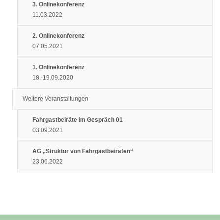
3. Onlinekonferenz
11.03.2022
2. Onlinekonferenz
07.05.2021
1. Onlinekonferenz
18.-19.09.2020
Weitere Veranstaltungen
Fahrgastbeiräte im Gespräch 01
03.09.2021
AG „Struktur von Fahrgastbeiräten“
23.06.2022