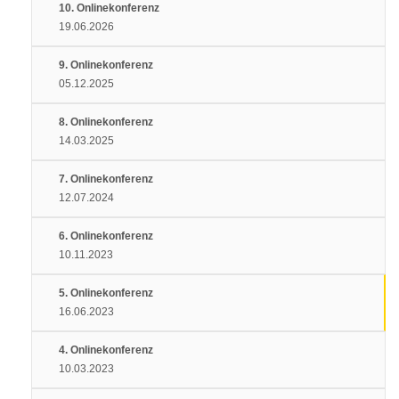
10. Onlinekonferenz
19.06.2026
9. Onlinekonferenz
05.12.2025
8. Onlinekonferenz
14.03.2025
7. Onlinekonferenz
12.07.2024
6. Onlinekonferenz
10.11.2023
5. Onlinekonferenz
16.06.2023
4. Onlinekonferenz
10.03.2023