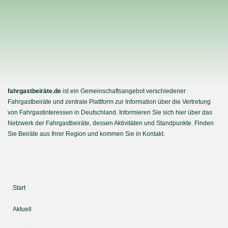
fahrgastbeiräte.de
ist ein Gemeinschaftsangebot verschiedener
Fahrgastbeiräte und zentrale Plattform zur Information über die Vertretung
von Fahrgastinteressen in Deutschland. Informieren Sie sich hier über das
Netzwerk der Fahrgastbeiräte, dessen Aktivitäten und Standpunkte. Finden
Sie Beiräte aus Ihrer Region und kommen Sie in Kontakt.
Start
Aktuell