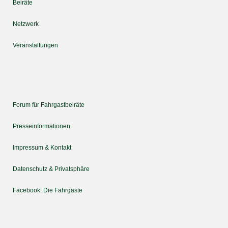
Beiräte
Netzwerk
Veranstaltungen
Forum für Fahrgastbeiräte
Presseinformationen
Impressum & Kontakt
Datenschutz & Privatsphäre
Facebook: Die Fahrgäste