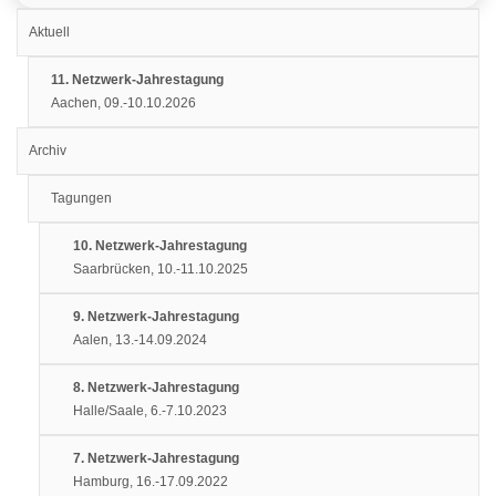
Aktuell
11. Netzwerk-Jahrestagung
Aachen, 09.-10.10.2026
Archiv
Tagungen
10. Netzwerk-Jahrestagung
Saarbrücken, 10.-11.10.2025
9. Netzwerk-Jahrestagung
Aalen, 13.-14.09.2024
8. Netzwerk-Jahrestagung
Halle/Saale, 6.-7.10.2023
7. Netzwerk-Jahrestagung
Hamburg, 16.-17.09.2022