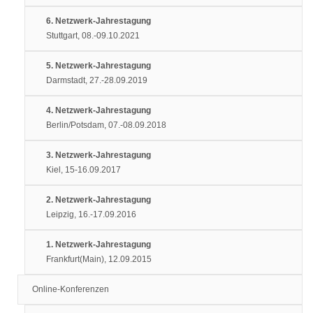
6. Netzwerk-Jahrestagung
Stuttgart, 08.-09.10.2021
5. Netzwerk-Jahrestagung
Darmstadt, 27.-28.09.2019
4. Netzwerk-Jahrestagung
Berlin/Potsdam, 07.-08.09.2018
3. Netzwerk-Jahrestagung
Kiel, 15-16.09.2017
2. Netzwerk-Jahrestagung
Leipzig, 16.-17.09.2016
1. Netzwerk-Jahrestagung
Frankfurt(Main), 12.09.2015
Online-Konferenzen