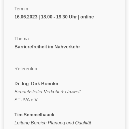
Termin:
16.06.2023 | 18.00 - 19.30 Uhr | online
Thema:
Barrierefreiheit im Nahverkehr
Referenten:
Dr.-Ing. Dirk Boenke
Bereichsleiter Verkehr & Umwelt
STUVA e.V.
Tim Semmelhaack
Leitung Bereich Planung und Qualität