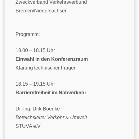
Zweckverband Verkehrsverbund
Bremen/Niedersachsen
Programm:
18.00 – 18.15 Uhr
Einwahl in den Konferenzraum
Klärung technischer Fragen
18.15 – 19.15 Uhr
Barrierefreiheit im Nahverkehr
Dr.-Ing. Dirk Boenke
Bereichsleiter Verkehr & Umwelt
STUVA e.V.