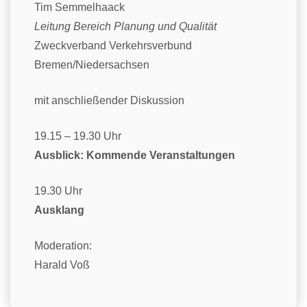
Tim Semmelhaack
Leitung Bereich Planung und Qualität
Zweckverband Verkehrsverbund
Bremen/Niedersachsen
mit anschließender Diskussion
19.15 – 19.30 Uhr
Ausblick: Kommende Veranstaltungen
19.30 Uhr
Ausklang
Moderation:
Harald Voß