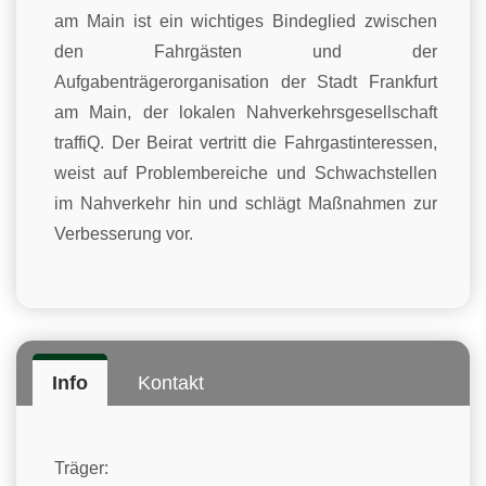
am Main ist ein wichtiges Bindeglied zwischen
den Fahrgästen und der
Aufgabenträgerorganisation der Stadt Frankfurt
am Main, der lokalen Nahverkehrsgesellschaft
traffiQ. Der Beirat vertritt die Fahrgastinteressen,
weist auf Problembereiche und Schwachstellen
im Nahverkehr hin und schlägt Maßnahmen zur
Verbesserung vor.
Info
Kontakt
Träger: