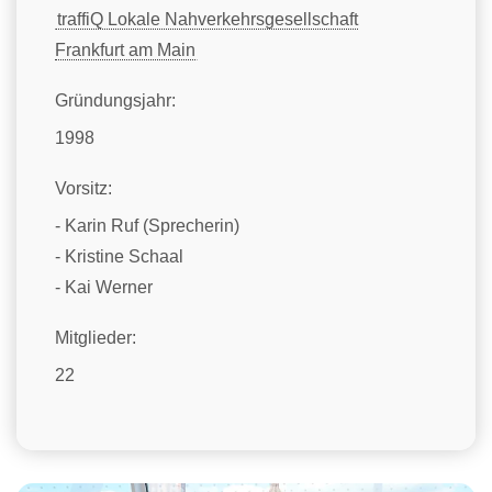
traffiQ Lokale Nahverkehrsgesellschaft
Frankfurt am Main
Gründungsjahr:
1998
Vorsitz:
- Karin Ruf (Sprecherin)
- Kristine Schaal
- Kai Werner
Mitglieder:
22