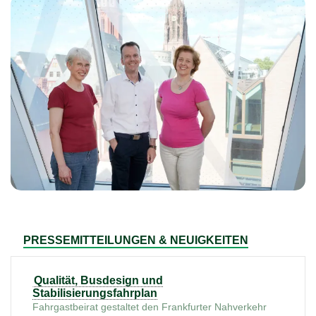
PRESSEMITTEILUNGEN & NEUIGKEITEN
Qualität, Busdesign und
Stabilisierungsfahrplan
Fahrgastbeirat gestaltet den Frankfurter Nahverkehr