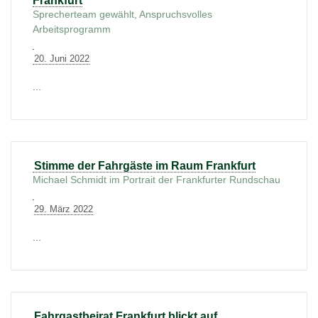
Frankfurt
Sprecherteam gewählt, Anspruchsvolles
Arbeitsprogramm
20. Juni 2022
...
Stimme der Fahrgäste im Raum Frankfurt
Michael Schmidt im Portrait der Frankfurter Rundschau
29. März 2022
...
Fahrgastbeirat Frankfurt blickt auf