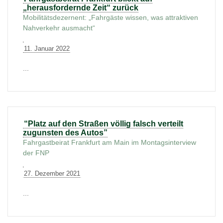
„herausfordernde Zeit“ zurück
Mobilitätsdezernent: „Fahrgäste wissen, was attraktiven
Nahverkehr ausmacht“
11. Januar 2022
...
“Platz auf den Straßen völlig falsch verteilt
zugunsten des Autos”
Fahrgastbeirat Frankfurt am Main im Montagsinterview
der FNP
27. Dezember 2021
...