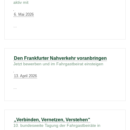
aktiv mit
6. Mai 2026
...
Den Frankfurter Nahverkehr voranbringen
Jetzt bewerben und im Fahrgastbeirat einsteigen
13. April 2026
...
„Verbinden, Vernetzen, Verstehen“
10. bundesweite Tagung der Fahrgastbeiräte in