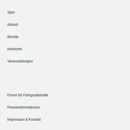
Start
Aktuell
Beiräte
Netzwerk
Veranstaltungen
Forum für Fahrgastbeiräte
Presseinformationen
Impressum & Kontakt