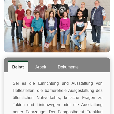
Beirat
Arbeit
Dokumente
Sei es die Einrichtung und Ausstattung von
Haltestellen, die barrierefreie Ausgestaltung des
öffentlichen Nahverkehrs, kritische Fragen zu
Takten und Linienwegen oder die Ausstattung
neuer Fahrzeuge: Der Fahrgastbeirat Frankfurt