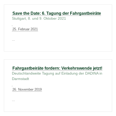
Save the Date: 6. Tagung der Fahrgastbeiräte
Stuttgart, 8. und 9. Oktober 2021
25. Februar 2021
...
Fahrgastbeiräte fordern: Verkehrswende jetzt!
Deutschlandweite Tagung auf Einladung der DADINA in
Darmstadt
26. November 2019
...