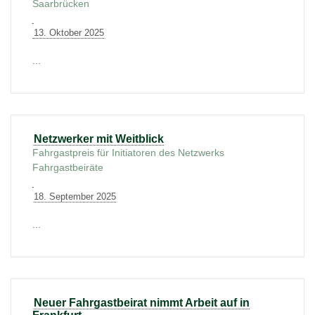
Saarbrücken
13. Oktober 2025
...
Netzwerker mit Weitblick
Fahrgastpreis für Initiatoren des Netzwerks
Fahrgastbeiräte
18. September 2025
...
Neuer Fahrgastbeirat nimmt Arbeit auf in