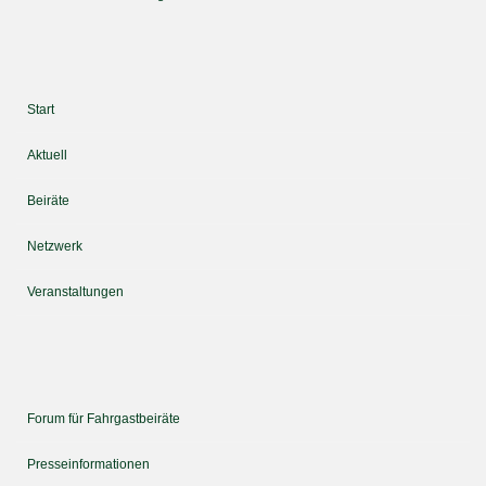
Start
Aktuell
Beiräte
Netzwerk
Veranstaltungen
Forum für Fahrgastbeiräte
Presseinformationen