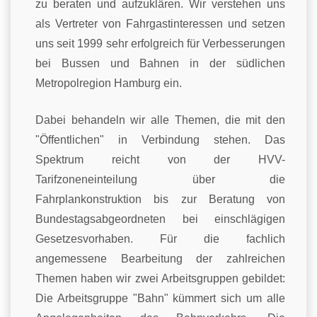
zu beraten und aufzuklären. Wir verstehen uns
als Vertreter von Fahrgastinteressen und setzen
uns seit 1999 sehr erfolgreich für Verbesserungen
bei Bussen und Bahnen in der südlichen
Metropolregion Hamburg ein.
Dabei behandeln wir alle Themen, die mit den
"Öffentlichen" in Verbindung stehen. Das
Spektrum reicht von der HVV-
Tarifzoneneinteilung über die
Fahrplankonstruktion bis zur Beratung von
Bundestagsabgeordneten bei einschlägigen
Gesetzesvorhaben. Für die fachlich
angemessene Bearbeitung der zahlreichen
Themen haben wir zwei Arbeitsgruppen gebildet:
Die Arbeitsgruppe "Bahn" kümmert sich um alle