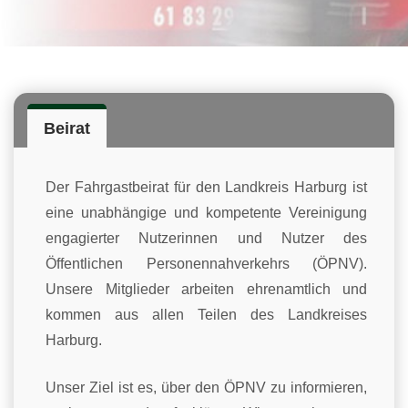
Beirat
Der Fahrgastbeirat für den Landkreis Harburg ist
eine unabhängige und kompetente Vereinigung
engagierter Nutzerinnen und Nutzer des
Öffentlichen Personennahverkehrs (ÖPNV).
Unsere Mitglieder arbeiten ehrenamtlich und
kommen aus allen Teilen des Landkreises
Harburg.
Unser Ziel ist es, über den ÖPNV zu informieren,