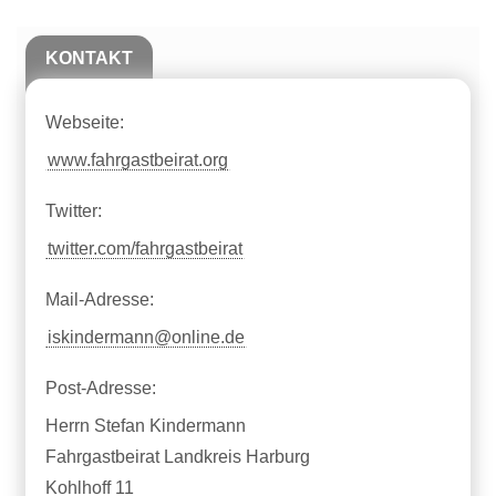
KONTAKT
Webseite:
www.fahrgastbeirat.org
Twitter:
twitter.com/fahrgastbeirat
Mail-Adresse:
iskindermann@online.de
Post-Adresse:
Herrn Stefan Kindermann
Fahrgastbeirat Landkreis Harburg
Kohlhoff 11