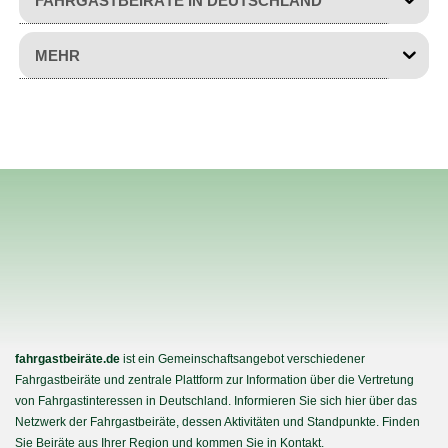
FAHRGASTBEIRÄTE IN DEUTSCHLAND
MEHR
fahrgastbeiräte.de
ist ein Gemeinschaftsangebot verschiedener
Fahrgastbeiräte und zentrale Plattform zur Information über die Vertretung
von Fahrgastinteressen in Deutschland. Informieren Sie sich hier über das
Netzwerk der Fahrgastbeiräte, dessen Aktivitäten und Standpunkte. Finden
Sie Beiräte aus Ihrer Region und kommen Sie in Kontakt.