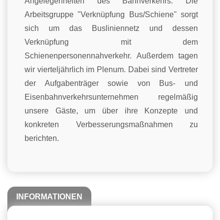
Angelegenheiten des Bahnverkehrs. Die
Arbeitsgruppe "Verknüpfung Bus/Schiene" sorgt
sich um das Busliniennetz und dessen
Verknüpfung mit dem
Schienenpersonennahverkehr. Außerdem tagen
wir vierteljährlich im Plenum. Dabei sind Vertreter
der Aufgabenträger sowie von Bus- und
Eisenbahnverkehrsunternehmen regelmäßig
unsere Gäste, um über ihre Konzepte und
konkreten Verbesserungsmaßnahmen zu
berichten.
INFORMATIONEN