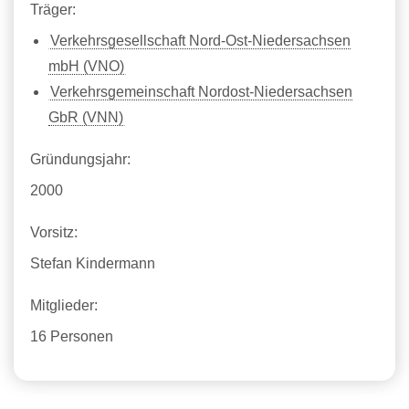
Träger:
Verkehrsgesellschaft Nord-Ost-Niedersachsen
mbH (VNO)
Verkehrsgemeinschaft Nordost-Niedersachsen
GbR (VNN)
Gründungsjahr:
2000
Vorsitz:
Stefan Kindermann
Mitglieder:
16 Personen