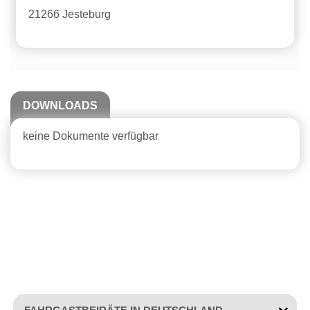
21266 Jesteburg
DOWNLOADS
keine Dokumente verfügbar