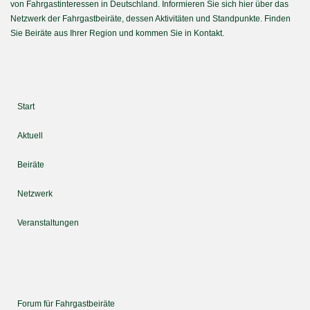
von Fahrgastinteressen in Deutschland. Informieren Sie sich hier über das
Netzwerk der Fahrgastbeiräte, dessen Aktivitäten und Standpunkte. Finden
Sie Beiräte aus Ihrer Region und kommen Sie in Kontakt.
Start
Aktuell
Beiräte
Netzwerk
Veranstaltungen
Forum für Fahrgastbeiräte