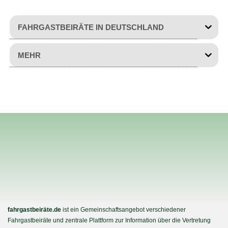
FAHRGASTBEIRÄTE IN DEUTSCHLAND
MEHR
fahrgastbeiräte.de
ist ein Gemeinschaftsangebot verschiedener
Fahrgastbeiräte und zentrale Plattform zur Information über die Vertretung