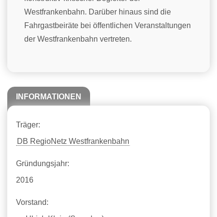
Westfrankenbahn. Darüber hinaus sind die
Fahrgastbeiräte bei öffentlichen Veranstaltungen
der Westfrankenbahn vertreten.
INFORMATIONEN
Träger:
DB RegioNetz Westfrankenbahn
Gründungsjahr:
2016
Vorstand: