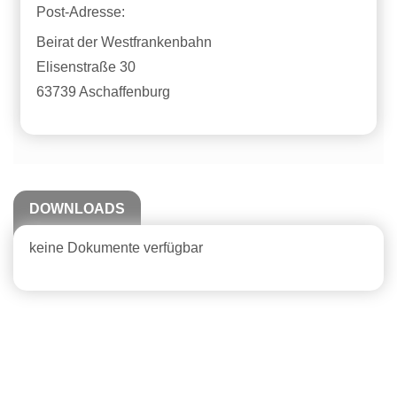
Post-Adresse:
Beirat der Westfrankenbahn
Elisenstraße 30
63739 Aschaffenburg
DOWNLOADS
keine Dokumente verfügbar