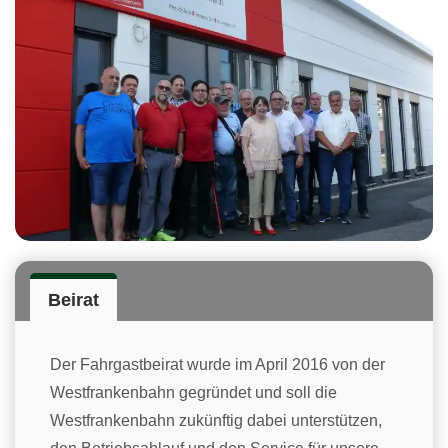
Beirat
Der Fahrgastbeirat wurde im April 2016 von der
Westfrankenbahn gegründet und soll die
Westfrankenbahn zukünftig dabei unterstützen,