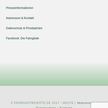
Presseinformationen
Impressum & Kontakt
Datenschutz & Privatsphäre
Facebook: Die Fahrgäste
© FAHRGASTBEIRÄTE.DE 2017 - HEUTE |
Impressum
|
Datenschutz
|
Kontakt